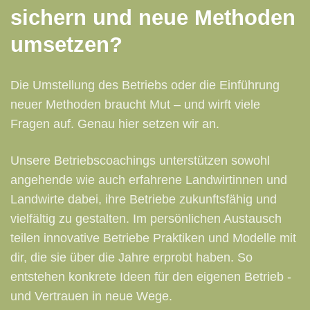
sichern und neue Methoden
umsetzen?
Die Umstellung des Betriebs oder die Einführung
neuer Methoden braucht Mut – und wirft viele
Fragen auf. Genau hier setzen wir an.
Unsere Betriebscoachings unterstützen sowohl
angehende wie auch erfahrene Landwirtinnen und
Landwirte dabei, ihre Betriebe zukunftsfähig und
vielfältig zu gestalten. Im persönlichen Austausch
teilen innovative Betriebe Praktiken und Modelle mit
dir, die sie über die Jahre erprobt haben. So
entstehen konkrete Ideen für den eigenen Betrieb -
und Vertrauen in neue Wege.