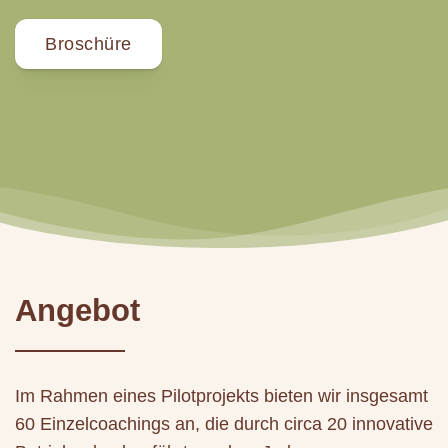
Broschüre
Angebot
Im Rahmen eines Pilotprojekts bieten wir insgesamt
60 Einzelcoachings an, die durch circa 20 innovative