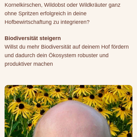
Kornelkirschen, Wildobst oder Wildkräuter ganz
ohne Spritzen erfolgreich in deine
Hofbewirtschaftung zu integrieren?
Biodiversität steigern
Willst du mehr Biodiversität auf deinem Hof fördern
und dadurch dein Ökosystem robuster und
produktiver machen