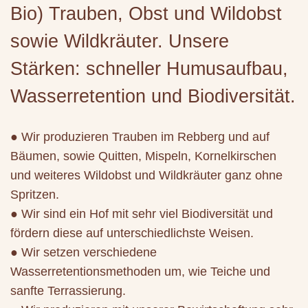
Bio) Trauben, Obst und Wildobst
sowie Wildkräuter. Unsere
Stärken: schneller Humusaufbau,
Wasserretention und Biodiversität.
● Wir produzieren Trauben im Rebberg und auf
Bäumen, sowie Quitten, Mispeln, Kornelkirschen
und weiteres Wildobst und Wildkräuter ganz ohne
Spritzen.
● Wir sind ein Hof mit sehr viel Biodiversität und
fördern diese auf unterschiedlichste Weisen.
● Wir setzen verschiedene
Wasserretentionsmethoden um, wie Teiche und
sanfte Terrassierung.