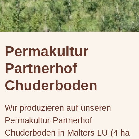
Permakultur
Partnerhof
Chuderboden
Wir produzieren auf unseren
Permakultur-Partnerhof
Chuderboden in Malters LU (4 ha