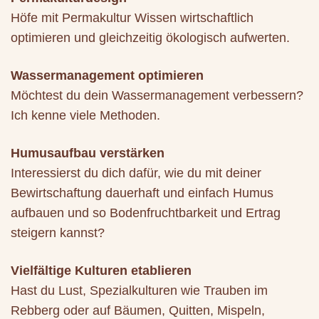
Höfe mit Permakultur Wissen wirtschaftlich
optimieren und gleichzeitig ökologisch aufwerten.
Wassermanagement optimieren
Möchtest du dein Wassermanagement verbessern?
Ich kenne viele Methoden.
Humusaufbau verstärken
Interessierst du dich dafür, wie du mit deiner
Bewirtschaftung dauerhaft und einfach Humus
aufbauen und so Bodenfruchtbarkeit und Ertrag
steigern kannst?
Vielfältige Kulturen etablieren
Hast du Lust, Spezialkulturen wie Trauben im
Rebberg oder auf Bäumen, Quitten, Mispeln,