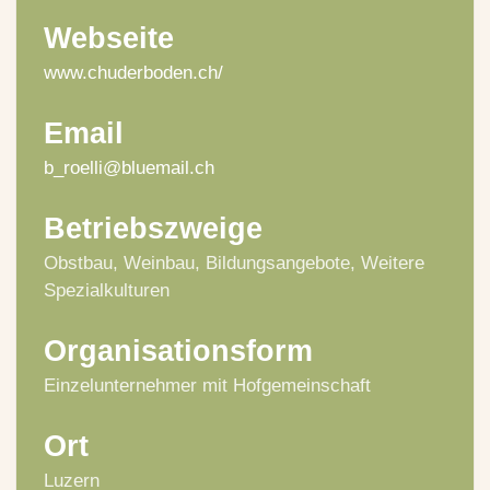
Webseite
www.chuderboden.ch/
Email
b_roelli@bluemail.ch
Betriebszweige
Obstbau, Weinbau, Bildungsangebote, Weitere
Spezialkulturen
Organisationsform
Einzelunternehmer mit Hofgemeinschaft
Ort
Luzern