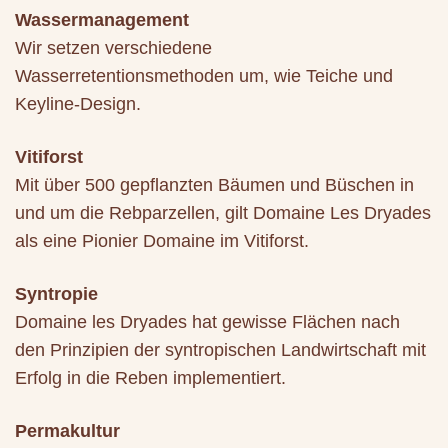
Wassermanagement
Wir setzen verschiedene
Wasserretentionsmethoden um, wie Teiche und
Keyline-Design.
Vitiforst
Mit über 500 gepflanzten Bäumen und Büschen in
und um die Rebparzellen, gilt Domaine Les Dryades
als eine Pionier Domaine im Vitiforst.
Syntropie
Domaine les Dryades hat gewisse Flächen nach
den Prinzipien der syntropischen Landwirtschaft mit
Erfolg in die Reben implementiert.
Permakultur