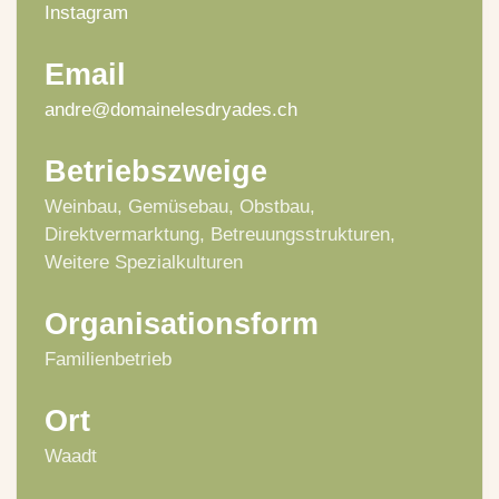
Instagram
Email
andre@domainelesdryades.ch
Betriebszweige
Weinbau, Gemüsebau, Obstbau,
Direktvermarktung, Betreuungsstrukturen,
Weitere Spezialkulturen
Organisationsform
Familienbetrieb
Ort
Waadt