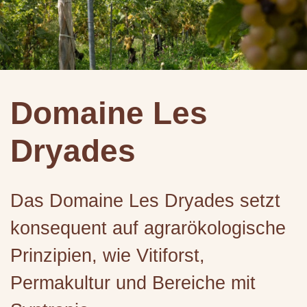
Domaine Les
Dryades
Das Domaine Les Dryades setzt
konsequent auf agrarökologische
Prinzipien, wie Vitiforst,
Permakultur und Bereiche mit