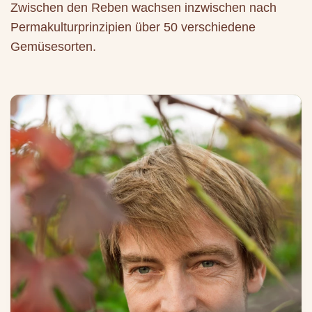
Zwischen den Reben wachsen inzwischen nach
Permakulturprinzipien über 50 verschiedene
Gemüsesorten.