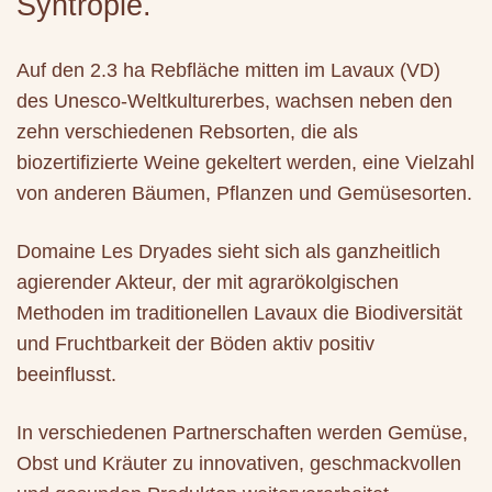
Syntropie.
Auf den 2.3 ha Rebfläche mitten im Lavaux (VD)
des Unesco-Weltkulturerbes, wachsen neben den
zehn verschiedenen Rebsorten, die als
biozertifizierte Weine gekeltert werden, eine Vielzahl
von anderen Bäumen, Pflanzen und Gemüsesorten.
Domaine Les Dryades sieht sich als ganzheitlich
agierender Akteur, der mit agrarökolgischen
Methoden im traditionellen Lavaux die Biodiversität
und Fruchtbarkeit der Böden aktiv positiv
beeinflusst.
In verschiedenen Partnerschaften werden Gemüse,
Obst und Kräuter zu innovativen, geschmackvollen