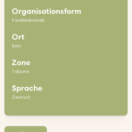
Organisationsform
Familienbetrieb
Ort
Bern
Zone
Talzone
Sprache
Deutsch