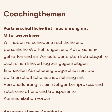
Coachingthemen
Partnerschaftliche Betriebsführung mit
MitarbeiterInnen
Wir haben verschiedene rechtliche und
persönliche «Vorkehrungen und Absprachen»
getroffen und im Verlaufe der ersten Betriebsjahre
auch einen Ehevertrag zur gegenseitigen
finanziellen Absicherung abgeschlossen. Die
partnerschaftliche Betriebsführung mit
Personalführung ist ein stetiger Lernprozess und
setzt eine offene und transparente
Kommunikation voraus.
Agrotouristische Angebote