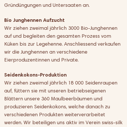
Gründüngungen und Untersaaten an.
Bio Junghennen Aufzucht
Wir ziehen zweimal jährlich 3000 Bio-Junghennen
auf und begleiten den gesamten Prozess vom
Küken bis zur Legehenne. Anschliessend verkaufen
wir die Junghennen an verschiedene
Eierproduzentinnen und Private.
Seidenkokons-Produktion
Wir ziehen zweimal jährlich 18 000 Seidenraupen
auf, füttern sie mit unseren betriebseigenen
Blättern unsere 360 Maulbeerbäumen und
produzieren Seidenkokons, welche danach zu
verschiedenen Produkten weiterverarbeitet
werden. Wir beteiligen uns aktiv im Verein swiss-silk