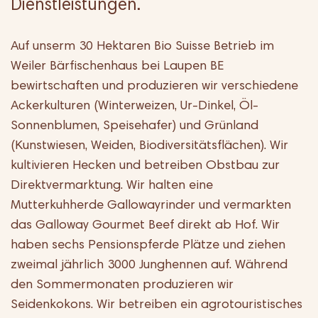
Dienstleistungen.
Auf unserm 30 Hektaren Bio Suisse Betrieb im
Weiler Bärfischenhaus bei Laupen BE
bewirtschaften und produzieren wir verschiedene
Ackerkulturen (Winterweizen, Ur-Dinkel, Öl-
Sonnenblumen, Speisehafer) und Grünland
(Kunstwiesen, Weiden, Biodiversitätsflächen). Wir
kultivieren Hecken und betreiben Obstbau zur
Direktvermarktung. Wir halten eine
Mutterkuhherde Gallowayrinder und vermarkten
das Galloway Gourmet Beef direkt ab Hof. Wir
haben sechs Pensionspferde Plätze und ziehen
zweimal jährlich 3000 Junghennen auf. Während
den Sommermonaten produzieren wir
Seidenkokons. Wir betreiben ein agrotouristisches