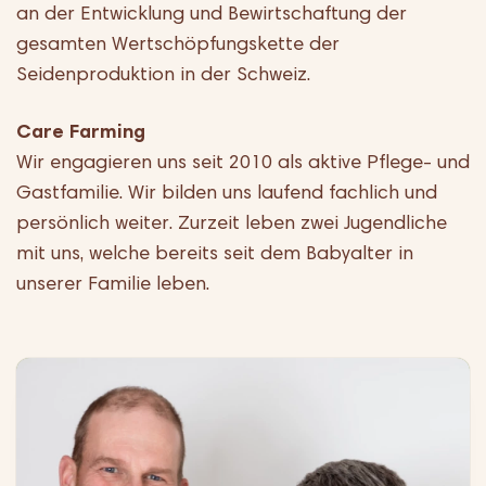
an der Entwicklung und Bewirtschaftung der
gesamten Wertschöpfungskette der
Seidenproduktion in der Schweiz.
Care Farming
Wir engagieren uns seit 2010 als aktive Pflege- und
Gastfamilie. Wir bilden uns laufend fachlich und
persönlich weiter. Zurzeit leben zwei Jugendliche
mit uns, welche bereits seit dem Babyalter in
unserer Familie leben.