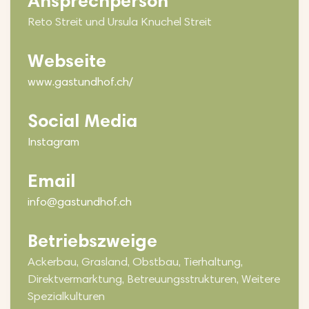
Ansprechperson
Reto Streit und Ursula Knuchel Streit
Webseite
www.gastundhof.ch/
Social Media
Instagram
Email
info@gastundhof.ch
Betriebszweige
Ackerbau, Grasland, Obstbau, Tierhaltung,
Direktvermarktung, Betreuungsstrukturen, Weitere
Spezialkulturen