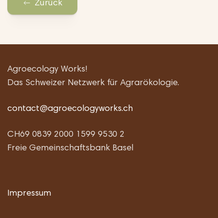
Zurück
Agroecology Works!
Das Schweizer Netzwerk für Agrarökologie.
contact@agroecologyworks.ch
CH69 0839 2000 1599 9530 2
Freie Gemeinschaftsbank Basel
Impressum