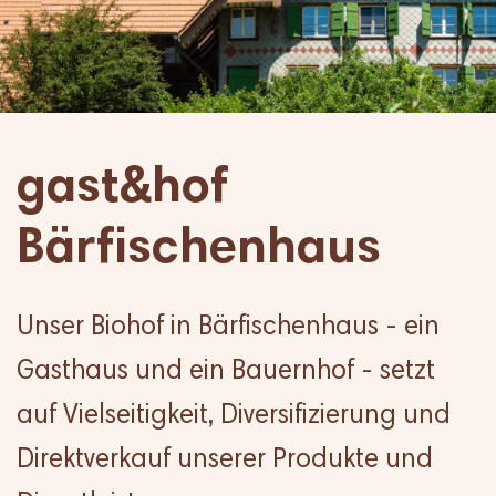
gast&hof
Bärfischenhaus
Unser Biohof in Bärfischenhaus - ein
Gasthaus und ein Bauernhof - setzt
auf Vielseitigkeit, Diversifizierung und
Direktverkauf unserer Produkte und