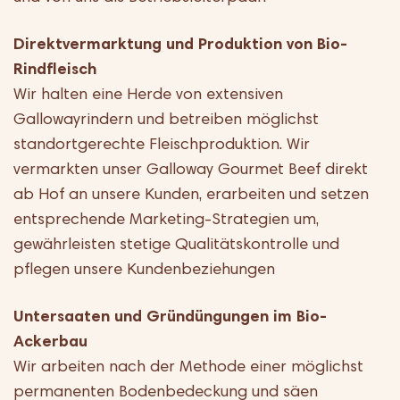
Direktvermarktung und Produktion von Bio-
Rindfleisch
Wir halten eine Herde von extensiven
Gallowayrindern und betreiben möglichst
standortgerechte Fleischproduktion. Wir
vermarkten unser Galloway Gourmet Beef direkt
ab Hof an unsere Kunden, erarbeiten und setzen
entsprechende Marketing-Strategien um,
gewährleisten stetige Qualitätskontrolle und
pflegen unsere Kundenbeziehungen
Untersaaten und Gründüngungen im Bio-
Ackerbau
Wir arbeiten nach der Methode einer möglichst
permanenten Bodenbedeckung und säen