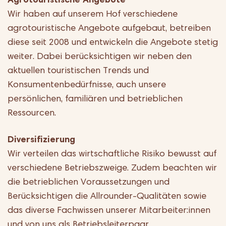
Wir haben auf unserem Hof verschiedene
agrotouristische Angebote aufgebaut, betreiben
diese seit 2008 und entwickeln die Angebote stetig
weiter. Dabei berücksichtigen wir neben den
aktuellen touristischen Trends und
Konsumentenbedürfnisse, auch unsere
persönlichen, familiären und betrieblichen
Ressourcen.
Diversifizierung
Wir verteilen das wirtschaftliche Risiko bewusst auf
verschiedene Betriebszweige. Zudem beachten wir
die betrieblichen Voraussetzungen und
Berücksichtigen die Allrounder-Qualitäten sowie
das diverse Fachwissen unserer Mitarbeiter:innen
und von uns als Betriebsleiterpaar.