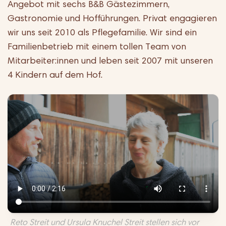
Angebot mit sechs B&B Gästezimmern,
Gastronomie und Hofführungen. Privat engagieren
wir uns seit 2010 als Pflegefamilie. Wir sind ein
Familienbetrieb mit einem tollen Team von
Mitarbeiter:innen und leben seit 2007 mit unseren
4 Kindern auf dem Hof.
Reto Streit und Ursula Knuchel Streit stellen sich vor